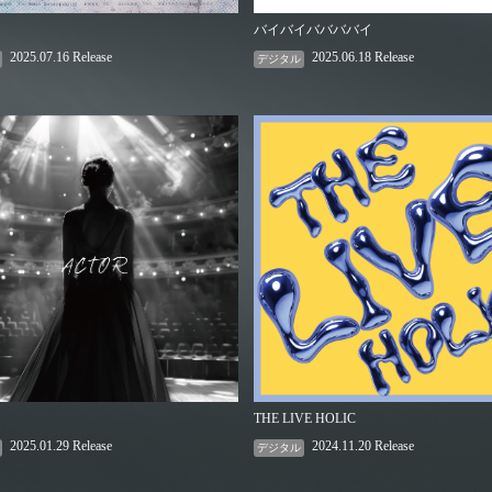
バイバイババババイ
2025.07.16 Release
2025.06.18 Release
デジタル
THE LIVE HOLIC
2025.01.29 Release
2024.11.20 Release
デジタル