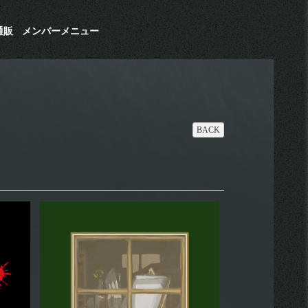
通販
メンバーメニュー
BACK