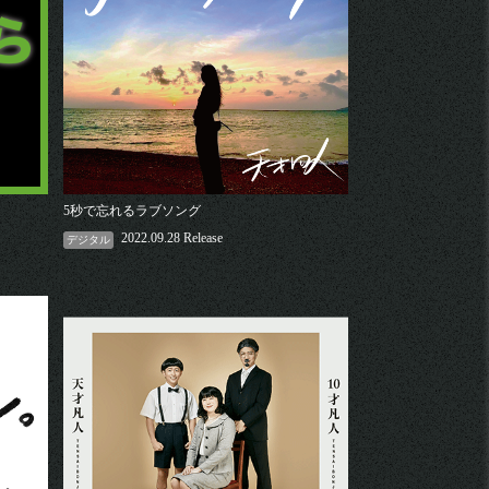
5秒で忘れるラブソング
2022.09.28 Release
デジタル