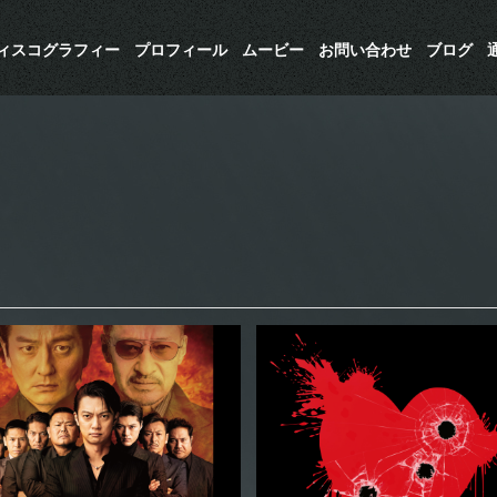
ディスコグラフィー
プロフィール
ムービー
お問い合わせ
ブログ