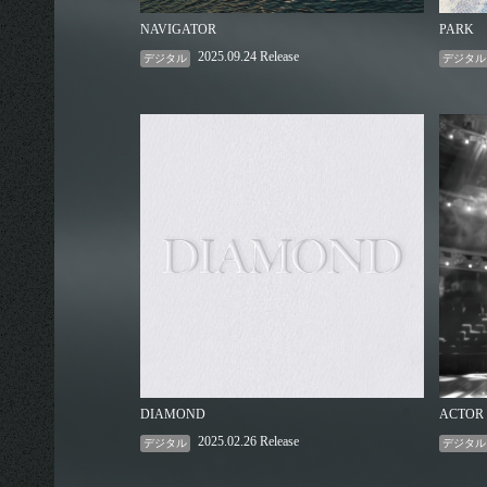
NAVIGATOR
PARK
2025.09.24 Release
デジタル
デジタル
DIAMOND
ACTOR
2025.02.26 Release
デジタル
デジタル