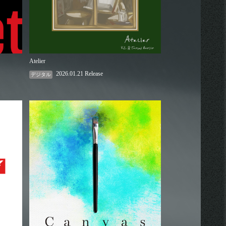
Atelier
2026.01.21 Release
デジタル