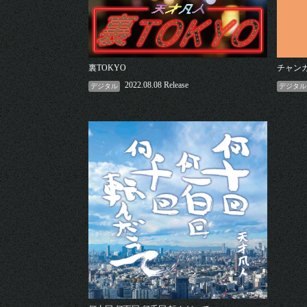
裏TOKYO
チャン
2022.08.08 Release
デジタル
デジタル