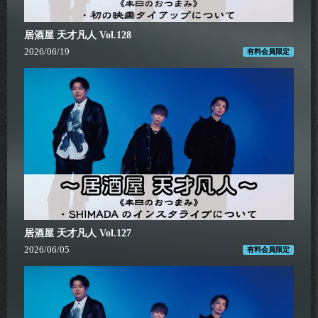
居酒屋 天才凡人 Vol.128
2026/06/19
有料会員限定
居酒屋 天才凡人 Vol.127
2026/06/05
有料会員限定