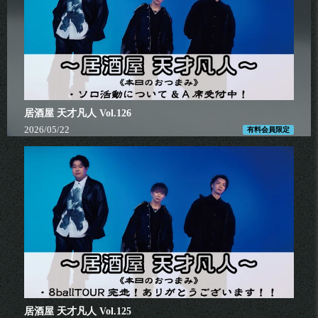
居酒屋 天才凡人 Vol.126
2026/05/22
有料会員限定
居酒屋 天才凡人 Vol.125