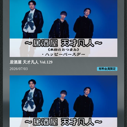
居酒屋 天才凡人 Vol.129
2026/07/03
有料会員限定