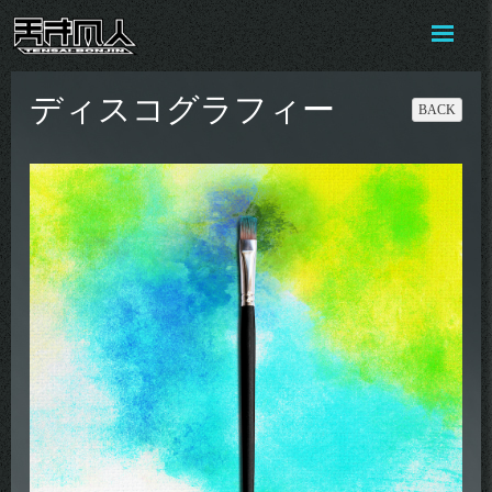
ディスコグラフィー
BACK