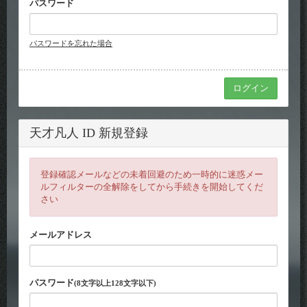
パスワード
パスワードを忘れた場合
天才凡人 ID 新規登録
登録確認メールなどの未着回避のため一時的に迷惑メー
ルフィルターの全解除をしてから手続きを開始してくだ
さい
メールアドレス
パスワード
(8文字以上128文字以下)