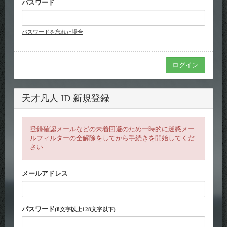
パスワード
パスワードを忘れた場合
天才凡人 ID 新規登録
登録確認メールなどの未着回避のため一時的に迷惑メー
ルフィルターの全解除をしてから手続きを開始してくだ
さい
メールアドレス
パスワード
(8文字以上128文字以下)