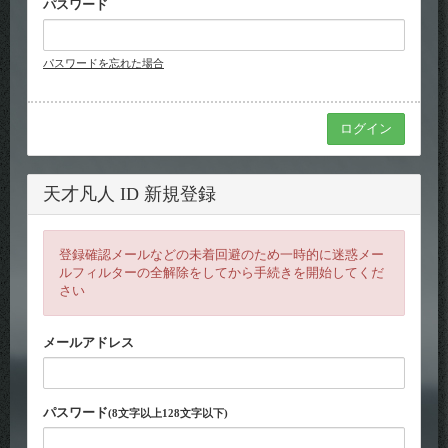
パスワード
パスワードを忘れた場合
天才凡人 ID 新規登録
登録確認メールなどの未着回避のため一時的に迷惑メー
ルフィルターの全解除をしてから手続きを開始してくだ
さい
メールアドレス
パスワード
(8文字以上128文字以下)