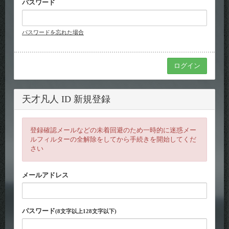
パスワード
パスワードを忘れた場合
天才凡人 ID 新規登録
登録確認メールなどの未着回避のため一時的に迷惑メー
ルフィルターの全解除をしてから手続きを開始してくだ
さい
メールアドレス
パスワード
(8文字以上128文字以下)