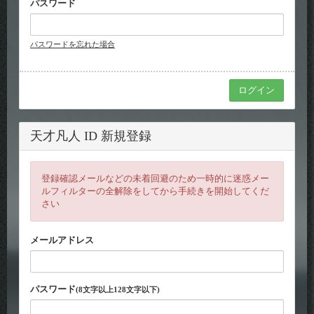
パスワード
パスワードを忘れた場合
天才凡人 ID 新規登録
登録確認メールなどの未着回避のため一時的に迷惑メー
ルフィルターの全解除をしてから手続きを開始してくだ
さい
メールアドレス
パスワード
(8文字以上128文字以下)