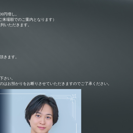
00円増し。
はご来場順でのご案内となります）
整列いただきます。
頂きます。
下さい。
のはお預かりをお断りさせていただきますのでご了承ください。