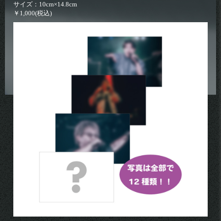
サイズ：10cm×14.8cm
￥1,000(税込)