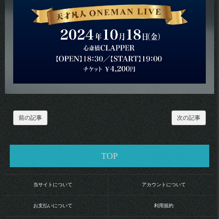
前の記事
次の記事
TOP
当サイトについて
アカウントについて
お支払いについて
利用規約