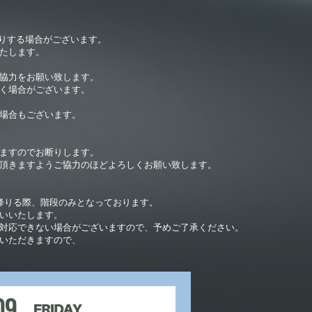
断りする場合がございます。
たします。
ご協力をお願い致します。
頂く場合がございます。
場合もございます。
りますのでお断りします。
頂きますようご協力のほどよろしくお願い致します。
ロアへ降りる際、階段のみとなっております。
願いいたします。
ご対応できない場合がございますので、予めご了承ください。
いただきますので、