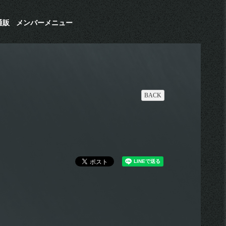
通販
メンバーメニュー
BACK