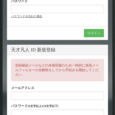
パスワード
パスワードを忘れた場合
天才凡人 ID 新規登録
登録確認メールなどの未着回避のため一時的に迷惑メー
ルフィルターの全解除をしてから手続きを開始してくだ
さい
メールアドレス
パスワード
(8文字以上128文字以下)