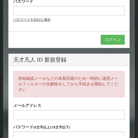
パスワード
パスワードを忘れた場合
天才凡人 ID 新規登録
登録確認メールなどの未着回避のため一時的に迷惑メー
ルフィルターの全解除をしてから手続きを開始してくだ
さい
メールアドレス
パスワード
(8文字以上128文字以下)