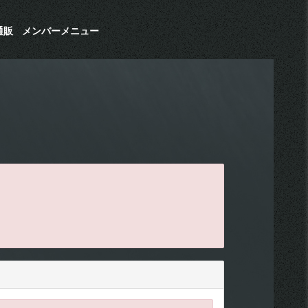
通販
メンバーメニュー