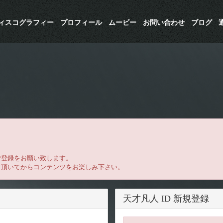
ディスコグラフィー
プロフィール
ムービー
お問い合わせ
ブログ
ご登録をお願い致します。
て頂いてからコンテンツをお楽しみ下さい。
天才凡人 ID 新規登録