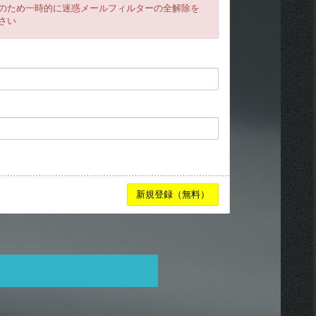
のため一時的に迷惑メールフィルターの全解除を
さい