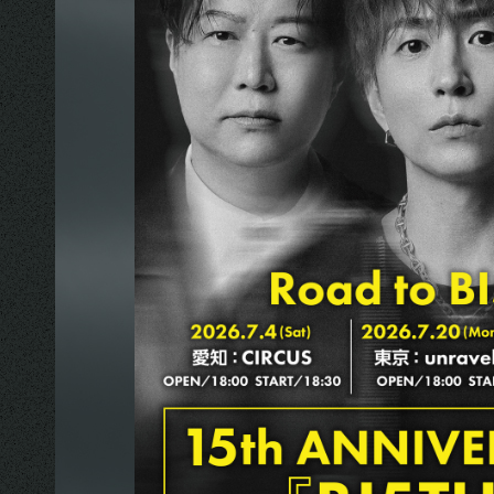
SKIYAKI Inc.