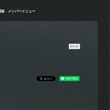
通販
メンバーメニュー
BACK